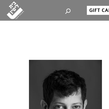
GIFT C