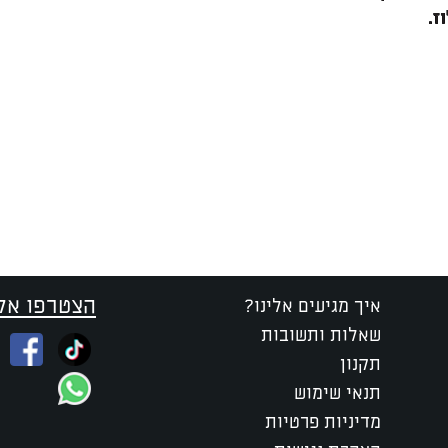
ז.
הצטרפו אלי
איך מגיעים אלינו?
שאלות ותשובות
תקנון
תנאי שימוש
מדיניות פרטיות