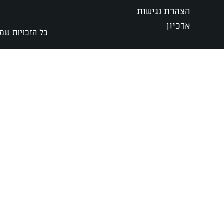
הצהרת נגישות
ארכיון
כל הזכויות שמו