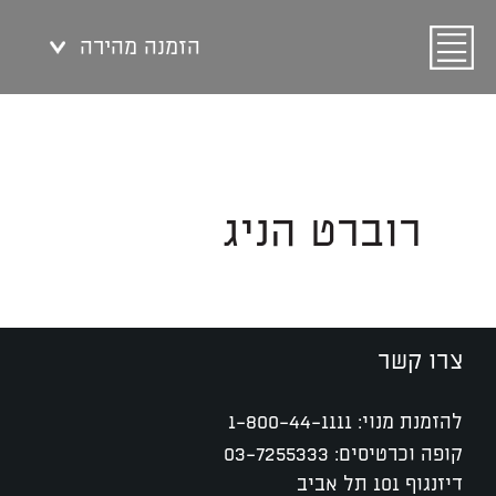
הזמנה מהירה
רוברט הניג
צרו קשר
להזמנת מנוי:
1-800-44-1111
קופה וכרטיסים:
03-7255333
דיזנגוף 101 תל אביב