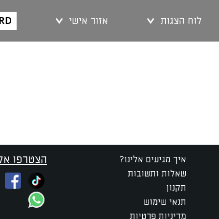
ARD
לוח הצגות
אזור אישי
הצטרפו אלי
איך מגיעים אלינו?
שאלות ותשובות
תקנון
תנאי שימוש
מדיניות פרטיות