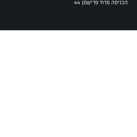
הכניסה מרח' פרישמן 44