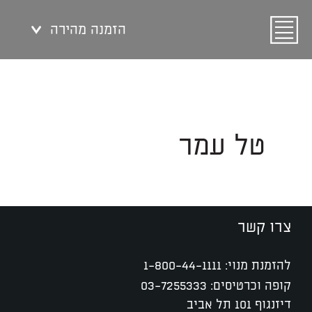
הזמנה מהירה
טל עמר
צרו קשר
להזמנת מנוי:
1-800-44-1111
קופה וכרטיסים:
03-7255333
דיזנגוף 101 תל אביב