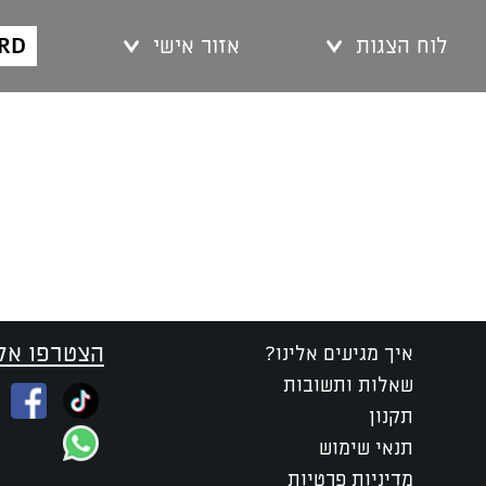
ARD
לוח הצגות
אזור אישי
הצטרפו אלי
איך מגיעים אלינו?
שאלות ותשובות
תקנון
תנאי שימוש
מדיניות פרטיות