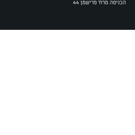
הכניסה מרח' פרישמן 44