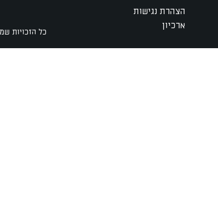
הצהרת נגישות
ארכיון
כל הזכויות שמו