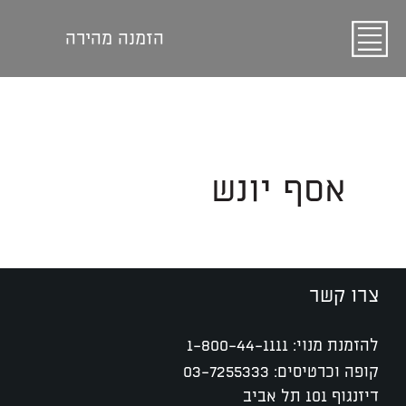
הזמנה מהירה
אסף יונש
צרו קשר
להזמנת מנוי:
1-800-44-1111
קופה וכרטיסים:
03-7255333
דיזנגוף 101 תל אביב