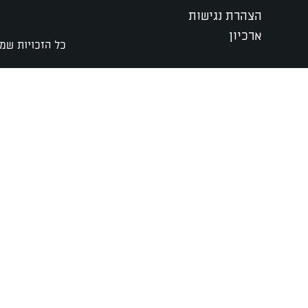
הצהרת נגישות
ארכיון
כל הזכויות שמו