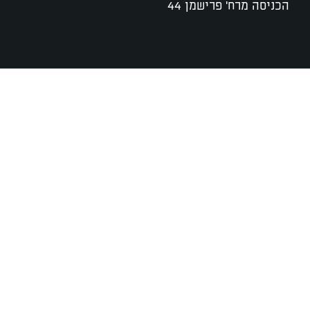
הכניסה מרח' פרישמן 44