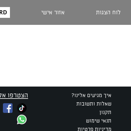
ARD
לוח הצגות
אזור אישי
הצטרפו אלי
איך מגיעים אלינו?
שאלות ותשובות
תקנון
תנאי שימוש
מדיניות פרטיות