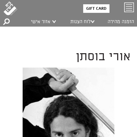
GIFT CARD
הזמנה מהירה
לוח הצגות
אזור אישי
אורי בוסתן