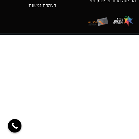
הכניסה מרח' פרישמן 44
הצהרת נגישות