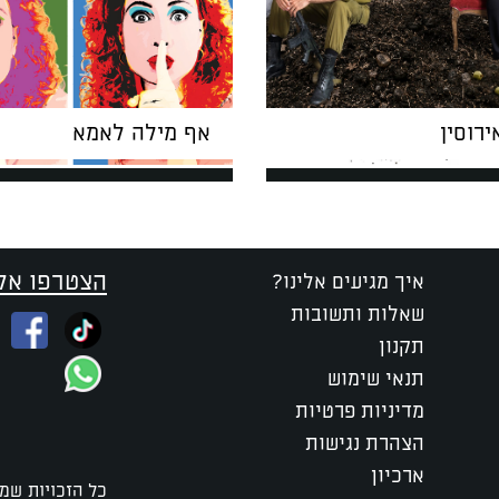
רוסין
אף מילה לאמא
הצטרפו אלי
איך מגיעים אלינו?
שאלות ותשובות
תקנון
תנאי שימוש
מדיניות פרטיות
הצהרת נגישות
ארכיון
כל הזכויות שמו