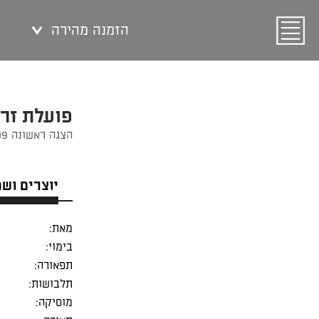
הזמנה מהירה
פועלת זר
הצגה ראשונה 03/09/2009
יוצרים וש
מאת:
בימוי:
תפאורה:
תלבושות:
מוסיקה: