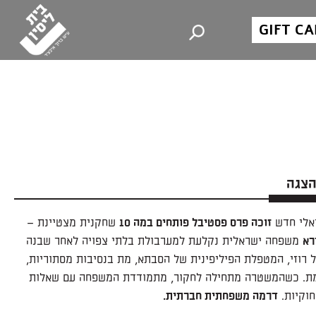
GIFT C
הצגה
אלי חדש
זוכה פרס פסטיבל פותחים במה 10
שחקנית מצטיינת –
רא
משפחה ישראלית נקלעת למערבולת בלתי צפויה לאחר שבנה
 רוזי, המטפלת הפיליפינית של הסבתא, מת בנסיבות מסתוריות,
מת. כשהמשטרה מתחילה לחקור, מתמודדת המשפחה עם שאלות
חוקיות.
דרמה משפחתית חברתית.