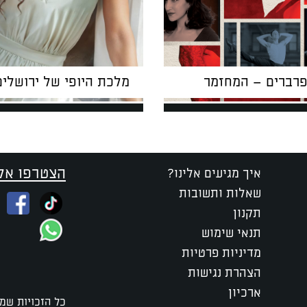
פרברים – המחזמר
מלכת היופי של ירושלים
הצטרפו אלי
איך מגיעים אלינו?
שאלות ותשובות
תקנון
תנאי שימוש
מדיניות פרטיות
הצהרת נגישות
ארכיון
כל הזכויות שמו