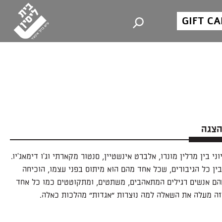
GIFT C
הצגה
י בין מרלין מונרו, אלברט אינשטיין, סנטור מקארתי וג'ו דימאג'יו.
בין כל הגיבורים, שכל אחד מהם הוא מיתוס בפני עצמו, הוכיחה
ם אנשים רגילים המתאהבים, משתטים, ומתקוטטים כמו כל אחד
זה מעלה את השאלה למה נוצרות "אגדות" מהלכות כאלה.