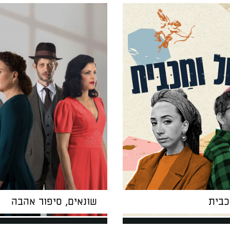
כבית
שונאים, סיפור אהבה