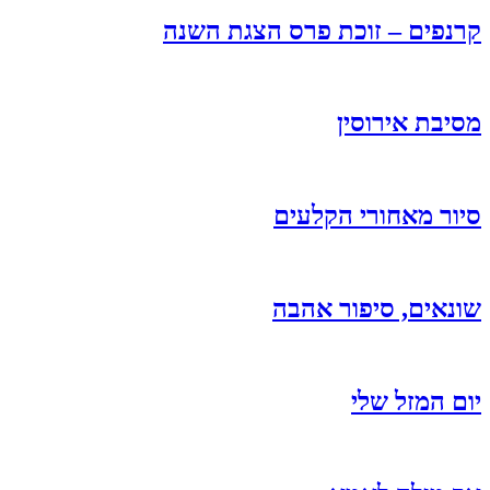
קרנפים – זוכת פרס הצגת השנה
מסיבת אירוסין
סיור מאחורי הקלעים
שונאים, סיפור אהבה
יום המזל שלי