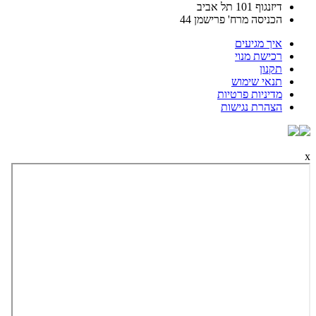
דיזנגוף 101 תל אביב
הכניסה מרח' פרישמן 44
איך מגיעים
רכישת מנוי
תקנון
תנאי שימוש
מדיניות פרטיות
הצהרת נגישות
x