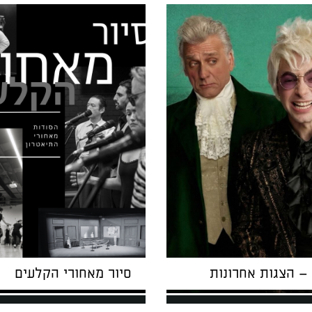
– הצגות אחרונות
סיור מאחורי הקלעים