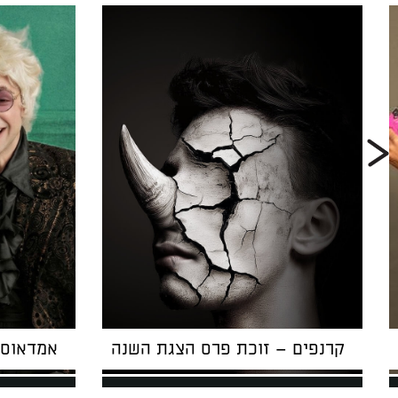
קרנפים – זוכת פרס הצגת השנה
אמדאוס 