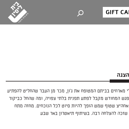
GIFT C
הצגה
 מארחים בביתם המטופח את ג'ון, מכר מן העבר שהחליט להפתיע
פגש המחודש מקבל לפתע תפנית בלתי צפויה, ומה שהחל כביקור
אחה"צ שטוף שמש הופך להיות סיוט לכל הנוכחים. מחזה מתח
 שזכה להצלחה רבה. בשיתוף תיאטרון באר שבע