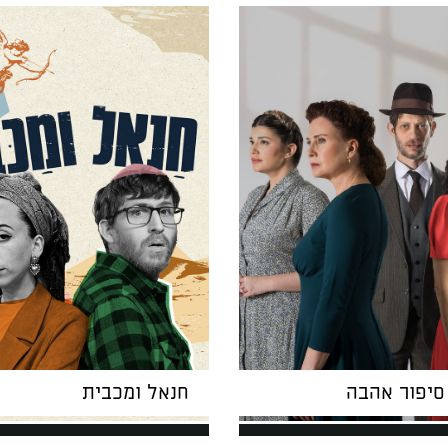
 סיפור אהבה
חנאל ומכבית