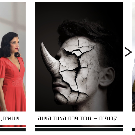
קרנפים – זוכת פרס הצגת השנה
שונאים,