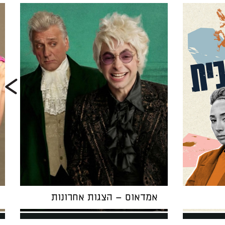
אמדאוס – הצגות אחרונות