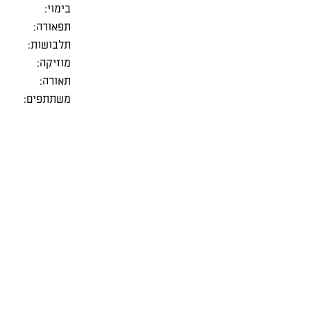
בימוי:
תפאורה:
תלבושות:
מוזיקה:
תאורה:
משתתפים: