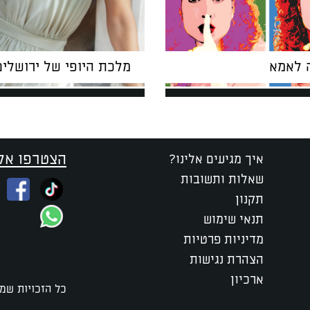
 לאמא
מלכת היופי של ירושלים
הצטרפו אלי
איך מגיעים אלינו?
שאלות ותשובות
תקנון
תנאי שימוש
מדיניות פרטיות
הצהרת נגישות
ארכיון
כל הזכויות שמו