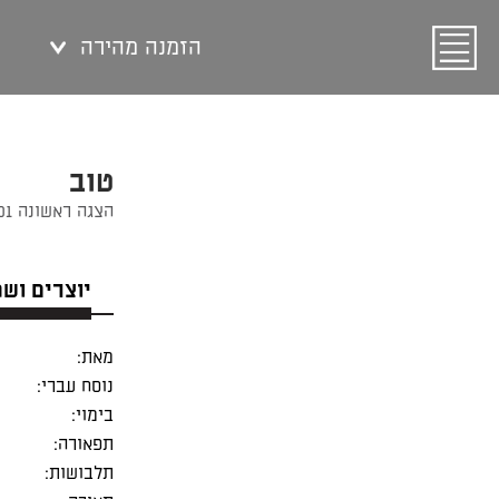
הזמנה מהירה
טוב
הצגה ראשונה 03/03/2001
יוצרים וש
מאת:
נוסח עברי:
בימוי:
תפאורה:
תלבושות: