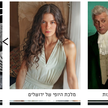
ות
מלכת היופי של ירושלים