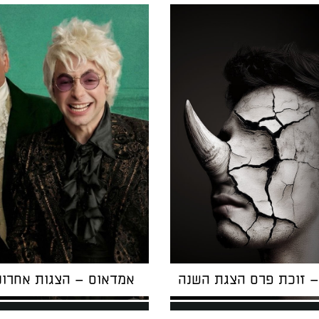
– זוכת פרס הצגת השנה
אמדאוס – הצגות אחרונ