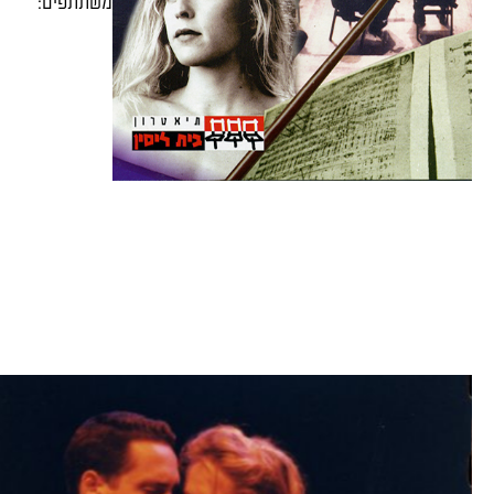
משתתפים: