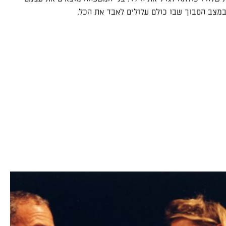
במצב הסבוך שבו כולם עלולים לאבד את הכל.