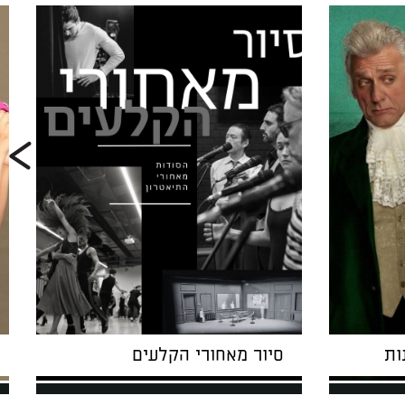
ות
סיור מאחורי הקלעים