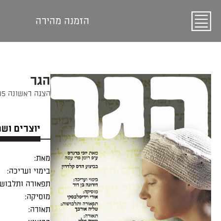
הזמנה מהירה
הגר
הצגה ראשונה 07/09/2005
יוצרים וש
מאת:
בימוי ועריכה:
תפאורה ותלבושו
מוסיקה:
תאורה: