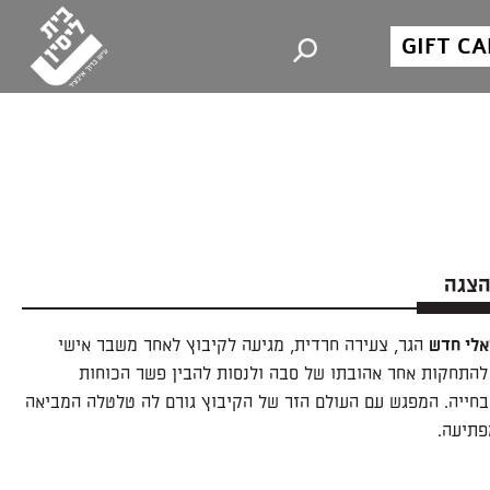
GIFT C
הצגה
אלי חדש
הגר, צעירה חרדית, מגיעה לקיבוץ לאחר משבר אישי
להתחקות אחר אהובתו של סבה ולנסות להבין פשר הכוחות
חייה. המפגש עם העולם הזר של הקיבוץ גורם לה טלטלה המביאה
פתיעה.