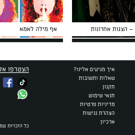
– הצגות אחרונות
אף מילה לאמא
הצטרפו אלי
איך מגיעים אלינו?
שאלות ותשובות
תקנון
תנאי שימוש
מדיניות פרטיות
הצהרת נגישות
ארכיון
כל הזכויות שמו