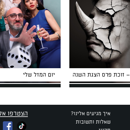
– זוכת פרס הצגת השנה
יום המזל שלי
הצטרפו אלי
איך מגיעים אלינו?
שאלות ותשובות