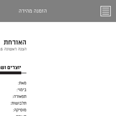
הזמנה מהירה
האורחת
הצגה ראשונה 06/08/2016
יוצרים וש
מאת:
בימוי:
תפאורה:
תלבושות:
מוסיקה: