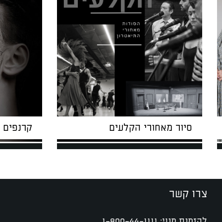
סיור מאחורי הקלעים
קרנפים 
צרו קשר
להזמנת מנוי:
1-800-44-1111