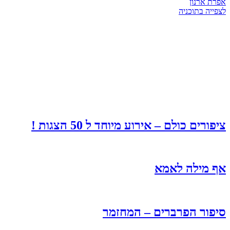
אפרת ארנון
לצפייה בתוכניה
ציפורים כולם – אירוע מיוחד ל 50 הצגות !
אף מילה לאמא
סיפור הפרברים – המחזמר