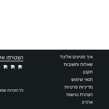
איך מגיעים אלינו?
הצטרפו אלי
שאלות ותשובות
תקנון
תנאי שימוש
מדיניות פרטיות
כל הזכויות שמו
הצהרת נגישות
ארכיון