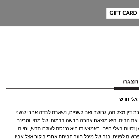
GIFT CARD
הצגה
אלי חדש
כת דין מצליחה, גרושה ואם לשניים, נשארת לבדה אחרי ששני
 את הבית. היא מוצאת אהבה חדשה בדמותו של מתי, וטרינר
 זכויות בעלי חיים. באמצעותו היא נכנסת לעולם חדש, וחיים
שים לפניה. בנה של מיכל חוזר הביתה אחרי ביקור אצל אביו