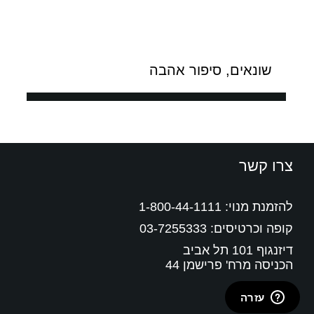
שונאים, סיפור אהבה
צרו קשר
להזמנת מנוי:
1-800-44-1111
קופה וכרטיסים:
03-7255333
דיזנגוף 101 תל אביב
הכניסה מרח' פרישמן 44