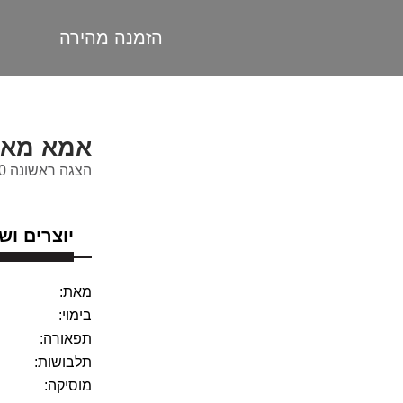
הזמנה מהירה
אמא מאו
הצגה ראשונה 06/08/2010
יוצרים וש
מאת:
בימוי:
תפאורה:
תלבושות:
מוסיקה: