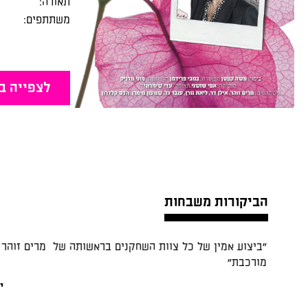
תאורה:
משתתפים:
לצפייה ב
הביקורות משבחות
"ביצוע אמין של כל צוות השחקנים בראשותה של מרים זוהר 
מורכבת"
יד