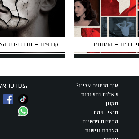
פרברים – המחזמר
קרנפים – זוכת פרס הצ
הצטרפו אלי
איך מגיעים אלינו?
שאלות ותשובות
תקנון
תנאי שימוש
מדיניות פרטיות
הצהרת נגישות