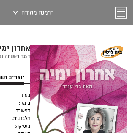
הזמנה מהירה
אחרון ימי
הצגה ראשונה 02/09/2011
יוצרים וש
מאת:
בימוי:
תפאורה:
תלבושות:
מוסיקה: