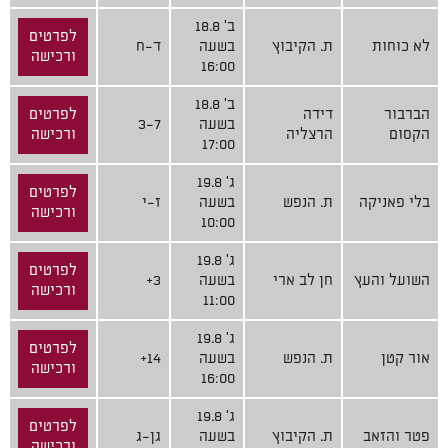
ב' 18.8
לפרטים
לא כוחות
ת. הקיבוץ
בשעה
ד-ח
ורכישה
16:00
ב' 18.8
הברבור
דידה
לפרטים
בשעה
3-7
הקסום
הרצליה
ורכישה
17:00
ג' 19.8
לפרטים
בלי פאניקה
ת. הנפש
בשעה
ז-י
ורכישה
10:00
ג' 19.8
לפרטים
השועל והעץ
חן לב ארי
בשעה
3+
ורכישה
11:00
ג' 19.8
לפרטים
אור קטן
ת. הנפש
בשעה
14+
ורכישה
16:00
ג' 19.8
לפרטים
פטר והזאב
ת. הקיבוץ
בשעה
גן-ג
ורכישה