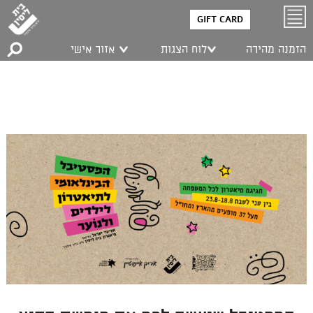
GIFT CARD
הזמנה מהירה
לוח הצגות
אזור אישי