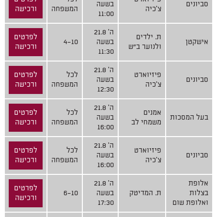
סביונים
בשעה
צ'כיה
המשפחה
ורכישה
11:00
ה' 21.8
ת. ילדים
לפרטים
אישקטן
בשעה
4-10
ולנוער ב"ש
ורכישה
11:30
ה' 21.8
פיזיוארט
לכל
לפרטים
סביונים
בשעה
צ'כיה
המשפחה
ורכישה
12:30
ה' 21.8
אמנים
לכל
לפרטים
בעל המסכות
בשעה
משמחי לב
המשפחה
ורכישה
16:00
ה' 21.8
פיזיוארט
לכל
לפרטים
סביונים
בשעה
צ'כיה
המשפחה
ורכישה
16:00
אלופת
ה' 21.8
לפרטים
בצלות
ת. המדיטק
בשעה
6-10
ורכישה
ואלופת שום
17:30