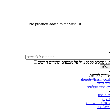
No products added to the wishlist
אני מסכים לקבל מייל על מבצעים ומוצרים חדשים
שירות לקוחות
sherut@lessin.co.il
צור קשר
מאחורי הקלעים
אודותינו
תקנון
שאלות ותשובות
משלוחים