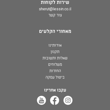
שירות לקוחות
sherut@lessin.co.il
צור קשר
מאחורי הקלעים
אודותינו
תקנון
שאלות ותשובות
משלוחים
החזרות
ביטול עסקה
עקבו אחרינו