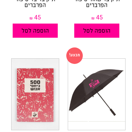
הפרברים
הפרברים
45
45
₪
₪
הוספה לסל
הוספה לסל
מבצע!