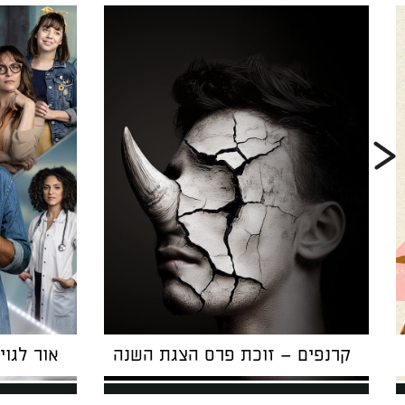
קרנפים – זוכת פרס הצגת השנה
אור לגוי