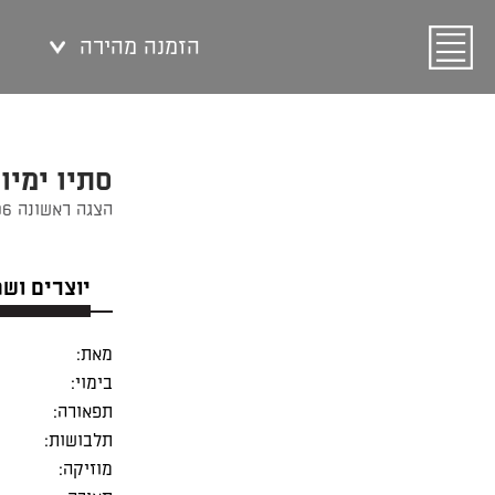
הזמנה מהירה
סתיו ימיו
הצגה ראשונה 02/03/1996
יוצרים וש
מאת:
בימוי:
תפאורה:
תלבושות:
מוזיקה: