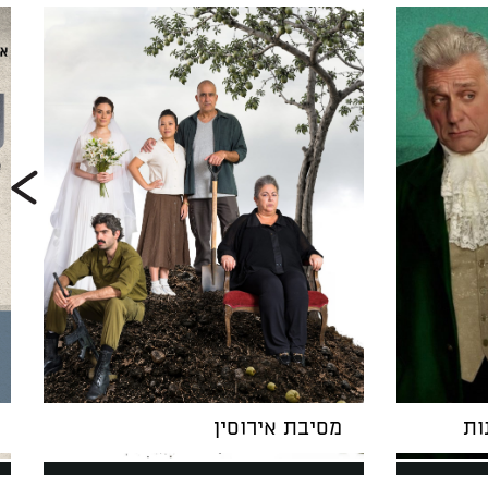
ות
מסיבת אירוסין