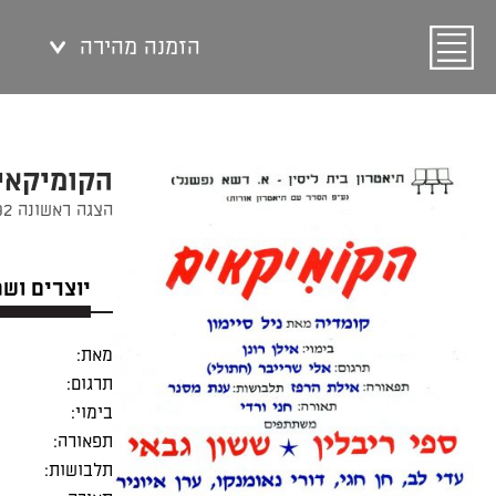
הזמנה מהירה
הקומיקאי
הצגה ראשונה 12/07/1992
יוצרים וש
מאת:
תרגום:
בימוי:
תפאורה:
תלבושות: