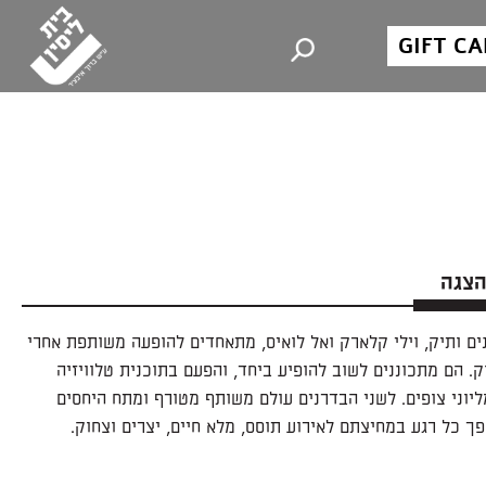
GIFT C
הצגה
ם ותיק, וילי קלארק ואל לואיס, מתאחדים להופעה משותפת אחרי
ק. הם מתכוננים לשוב להופיע ביחד, והפעם בתוכנית טלוויזיה
יוני צופים. לשני הבדרנים עולם משותף מטורף ומתח היחסים
ופך כל רגע במחיצתם לאירוע תוסס, מלא חיים, יצרים וצחוק.