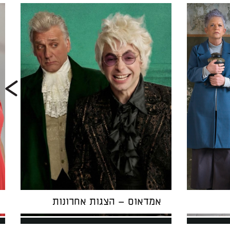
אמדאוס – הצגות אחרונות